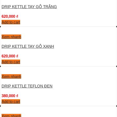
DRIP KETTLE TAY GỖ TRẮNG
620,000
₫
Add to cart
Xem nhanh
DRIP KETTLE TAY GỖ XANH
620,000
₫
Add to cart
Xem nhanh
DRIP KETTLE TEFLON ĐEN
380,000
₫
Add to cart
Xem nhanh