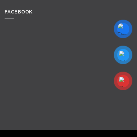
FACEBOOK