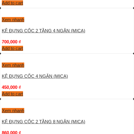
Add to cart
Xem nhanh
KỆ ĐỰNG CỐC 2 TẦNG 4 NGĂN (MICA)
700,000
₫
Add to cart
Xem nhanh
KỆ ĐỰNG CỐC 4 NGĂN (MICA)
450,000
₫
Add to cart
Xem nhanh
KỆ ĐỰNG CỐC 2 TẦNG 8 NGĂN (MICA)
860,000
₫